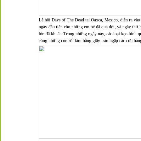
Lễ hội
Days of The Dead
tại Oaxca, Mexico, diễn ra vào
ngày đầu tiên cho những em bé đã qua đời, và ngày thứ 
lớn đã khuất. Trong những ngày này, các loại kẹo hình q
cùng những con rối làm bằng giấy tràn ngập các cửa hàn