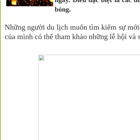
bóng.
Những người du lịch muốn tìm kiếm sự mới
của mình có thể tham khảo những lễ hội và s